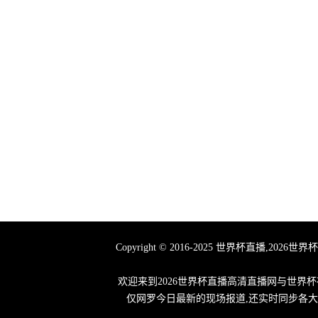
Copyright © 2016-2025 世界杯直播
欢迎来到2026世界杯直播高清直播网与世
仅网罗今日最新的现场报道,还实时同步各