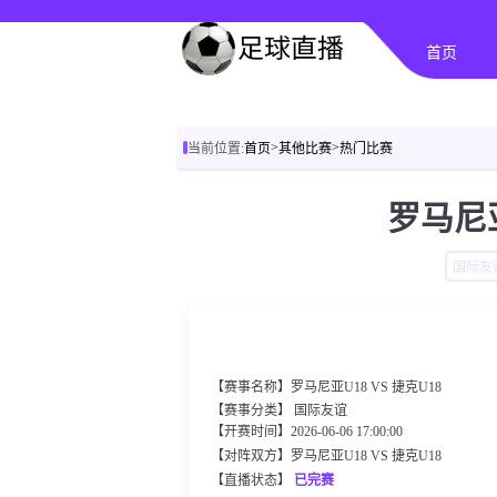
首页
>
>
当前位置:
首页
其他比赛
热门比赛
罗马尼亚
国际友
【赛事名称】罗马尼亚U18 VS 捷克U18
【赛事分类】
国际友谊
【开赛时间】2026-06-06 17:00:00
【对阵双方】罗马尼亚U18 VS 捷克U18
【直播状态】
已完赛