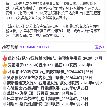
道，以及国际友谊赛的最新赛事直播，比赛录像，比赛视频下
载，精彩片段集锦等。同时还提供巴林青杯,阿冠挑杯,全运男U20,
葡青U17,北冠杯,俄FNL杯,芬乙联赛杯,乌干达女甲,南非篮联,巴西
ICCU23女,奥运女篮,爱尔女超等联赛直播。
【友好提示】部分比赛将在赛前更新，可能需要您在比赛前再刷
新查看。 如果本页面比赛已经过期已经过期，或者以上信号都无
效，请进入网站首页查看最新直播信号。
RECOMMEND LIVE
推荐视频
更多
纽约城B队VS亚特兰大联B队_美预备联联赛_2026年07月
1
克雷塔罗U21VS帕丘卡U21_墨西U21联赛_2026年0
2
利耶帕亚VS叶尔加瓦_拉脱超联赛_2026年07月26日
3
4
奥洛穆茨VS亚布洛内茨_捷甲联赛_2026年07月26日
5
索斯诺维茨女足VS亚隆城女足_欧女冠联赛_2026年07月2
6
布隆德比VS奥胡斯_丹麦超联赛_2026年07月26日
7
草蜢VS洛桑_瑞士超联赛_2026年07月26日
8
巴塞尔VS塞尔维特_瑞士超联赛_2026年07月26日
9
利恩VS斯托姆加斯特_挪甲联赛_2026年07月26日