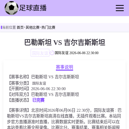
首页
>
>
当前位置:
首页
其他比赛
热门比赛
足球直播
篮球直播
巴勒斯坦 VS 吉尔吉斯斯坦
足球回放
国际友谊
国际友谊
2026-06-06 22:30:00
篮球录像
足球资讯
赛事说明
篮球新闻
【赛事名称】巴勒斯坦 VS 吉尔吉斯斯坦
其他比赛
【赛事分类】
国际友谊
【开赛时间】2026-06-06 22:30:00
【对阵双方】巴勒斯坦 VS 吉尔吉斯斯坦
【直播状态】
已完赛
【赛事详情】北京时间2026年06月06日 22:30分，国际友谊赛 : 巴
勒斯坦VS吉尔吉斯斯坦高清在线直播，无插件观看比赛。本站同
步官方直播源准时直播，比赛数据实时更新。比赛结束后可以在
本站查看比赛全程录像、比赛比分、赛事结果、赛事相关新闻报