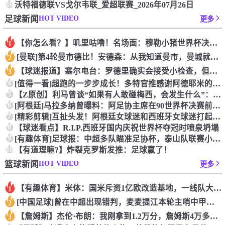
10
沃特福德联VS戈尔韦联_爱超联赛_2026年07月26日
HOT VIDEO
足球新闻
更多
【你怎么看？】叽里咕噜！名场面：穆勒小猪世界杯决赛后用方言接
1
[曼联]第4轮曼市德比！安德森：从我知道曼市，曼城就是这座城
2
【球迷报道】塞尔电台：罗德里确实会接受小检查，但他没有任何严
3
4
[值得一看]超跑的一步步成长！多特官推感谢阿德耶米的贡献！
5
【Z原创】利马曾谈“如果有人敢碰梅西，会发生什么”：这种凝聚
6
[阿根廷]马拉多纳曾曝料：阿足协主席在90世界杯决赛前跟我说
7
[精彩剪辑]互扯头发！阿根廷女球迷和西班牙女球迷打起来了！
8
【球迷看点】R.I.P.西班牙国内庆祝世界杯夺冠时喷泉坍塌
9
[有趣体育]足球报：中超多队瞄准足协杯，泰山队联赛小幅轮换是
10
【有道理嘛?】炸裂克罗斯发推：足球赢了！
HOT VIDEO
篮球新闻
更多
【有趣体育】米体：国米斥资1亿欧改造基地，一线队大楼即将在今
1
[中国足球]曾在中超出现错判，麦麦提江本轮主哨中甲陕西联合v
2
【詹姆斯】杰伦·布朗：我刚拿到1.2万分，詹姆斯4万多分是怎
3