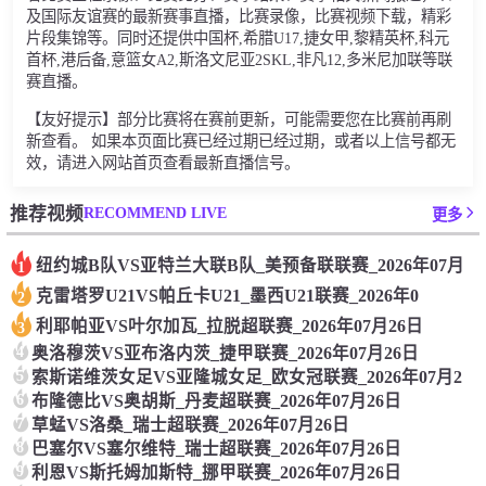
及国际友谊赛的最新赛事直播，比赛录像，比赛视频下载，精彩
片段集锦等。同时还提供中国杯,希腊U17,捷女甲,黎精英杯,科元
首杯,港后备,意篮女A2,斯洛文尼亚2SKL,非凡12,多米尼加联等联
赛直播。
【友好提示】部分比赛将在赛前更新，可能需要您在比赛前再刷
新查看。 如果本页面比赛已经过期已经过期，或者以上信号都无
效，请进入网站首页查看最新直播信号。
RECOMMEND LIVE
推荐视频
更多
纽约城B队VS亚特兰大联B队_美预备联联赛_2026年07月
1
克雷塔罗U21VS帕丘卡U21_墨西U21联赛_2026年0
2
利耶帕亚VS叶尔加瓦_拉脱超联赛_2026年07月26日
3
4
奥洛穆茨VS亚布洛内茨_捷甲联赛_2026年07月26日
5
索斯诺维茨女足VS亚隆城女足_欧女冠联赛_2026年07月2
6
布隆德比VS奥胡斯_丹麦超联赛_2026年07月26日
7
草蜢VS洛桑_瑞士超联赛_2026年07月26日
8
巴塞尔VS塞尔维特_瑞士超联赛_2026年07月26日
9
利恩VS斯托姆加斯特_挪甲联赛_2026年07月26日