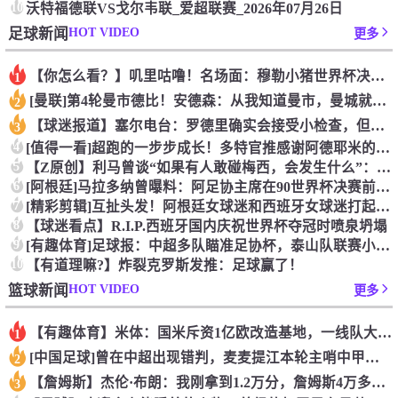
10
沃特福德联VS戈尔韦联_爱超联赛_2026年07月26日
HOT VIDEO
足球新闻
更多
【你怎么看？】叽里咕噜！名场面：穆勒小猪世界杯决赛后用方言接
1
[曼联]第4轮曼市德比！安德森：从我知道曼市，曼城就是这座城
2
【球迷报道】塞尔电台：罗德里确实会接受小检查，但他没有任何严
3
4
[值得一看]超跑的一步步成长！多特官推感谢阿德耶米的贡献！
5
【Z原创】利马曾谈“如果有人敢碰梅西，会发生什么”：这种凝聚
6
[阿根廷]马拉多纳曾曝料：阿足协主席在90世界杯决赛前跟我说
7
[精彩剪辑]互扯头发！阿根廷女球迷和西班牙女球迷打起来了！
8
【球迷看点】R.I.P.西班牙国内庆祝世界杯夺冠时喷泉坍塌
9
[有趣体育]足球报：中超多队瞄准足协杯，泰山队联赛小幅轮换是
10
【有道理嘛?】炸裂克罗斯发推：足球赢了！
HOT VIDEO
篮球新闻
更多
【有趣体育】米体：国米斥资1亿欧改造基地，一线队大楼即将在今
1
[中国足球]曾在中超出现错判，麦麦提江本轮主哨中甲陕西联合v
2
【詹姆斯】杰伦·布朗：我刚拿到1.2万分，詹姆斯4万多分是怎
3