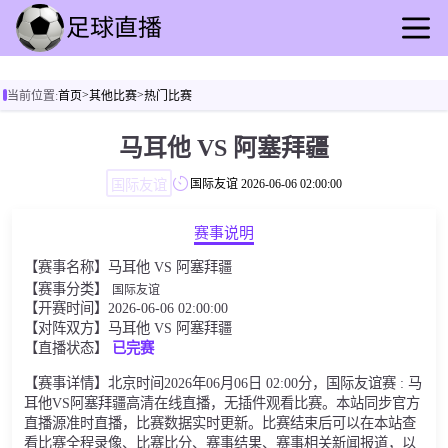
首页
>
>
当前位置:
首页
其他比赛
热门比赛
足球直播
篮球直播
马耳他 VS 阿塞拜疆
足球回放
国际友谊
国际友谊
2026-06-06 02:00:00
篮球录像
足球资讯
赛事说明
篮球新闻
【赛事名称】马耳他 VS 阿塞拜疆
其他比赛
【赛事分类】
国际友谊
【开赛时间】2026-06-06 02:00:00
【对阵双方】马耳他 VS 阿塞拜疆
【直播状态】
已完赛
【赛事详情】北京时间2026年06月06日 02:00分，国际友谊赛 : 马
耳他VS阿塞拜疆高清在线直播，无插件观看比赛。本站同步官方
直播源准时直播，比赛数据实时更新。比赛结束后可以在本站查
看比赛全程录像、比赛比分、赛事结果、赛事相关新闻报道，以