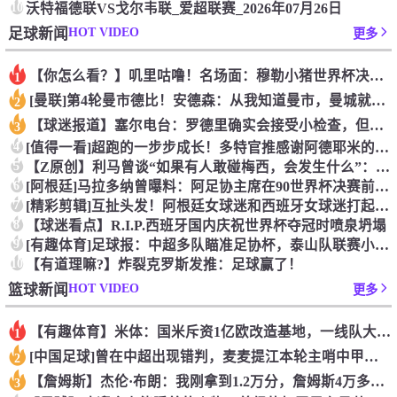
10
沃特福德联VS戈尔韦联_爱超联赛_2026年07月26日
HOT VIDEO
足球新闻
更多
【你怎么看？】叽里咕噜！名场面：穆勒小猪世界杯决赛后用方言接
1
[曼联]第4轮曼市德比！安德森：从我知道曼市，曼城就是这座城
2
【球迷报道】塞尔电台：罗德里确实会接受小检查，但他没有任何严
3
4
[值得一看]超跑的一步步成长！多特官推感谢阿德耶米的贡献！
5
【Z原创】利马曾谈“如果有人敢碰梅西，会发生什么”：这种凝聚
6
[阿根廷]马拉多纳曾曝料：阿足协主席在90世界杯决赛前跟我说
7
[精彩剪辑]互扯头发！阿根廷女球迷和西班牙女球迷打起来了！
8
【球迷看点】R.I.P.西班牙国内庆祝世界杯夺冠时喷泉坍塌
9
[有趣体育]足球报：中超多队瞄准足协杯，泰山队联赛小幅轮换是
10
【有道理嘛?】炸裂克罗斯发推：足球赢了！
HOT VIDEO
篮球新闻
更多
【有趣体育】米体：国米斥资1亿欧改造基地，一线队大楼即将在今
1
[中国足球]曾在中超出现错判，麦麦提江本轮主哨中甲陕西联合v
2
【詹姆斯】杰伦·布朗：我刚拿到1.2万分，詹姆斯4万多分是怎
3