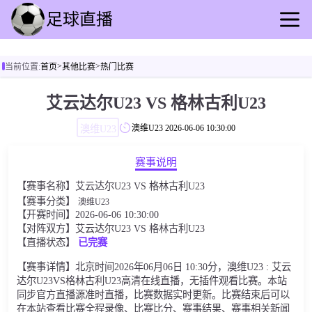
首页
>
>
当前位置:
首页
其他比赛
热门比赛
足球直播
篮球直播
艾云达尔U23 VS 格林古利U23
足球回放
澳维U23
澳维U23
2026-06-06 10:30:00
篮球录像
足球资讯
赛事说明
篮球新闻
【赛事名称】艾云达尔U23 VS 格林古利U23
其他比赛
【赛事分类】
澳维U23
【开赛时间】2026-06-06 10:30:00
【对阵双方】艾云达尔U23 VS 格林古利U23
【直播状态】
已完赛
【赛事详情】北京时间2026年06月06日 10:30分，澳维U23 : 艾云
达尔U23VS格林古利U23高清在线直播，无插件观看比赛。本站
同步官方直播源准时直播，比赛数据实时更新。比赛结束后可以
在本站查看比赛全程录像、比赛比分、赛事结果、赛事相关新闻