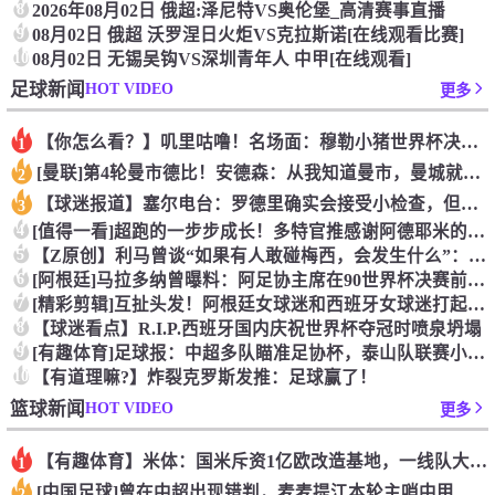
8
2026年08月02日 俄超:泽尼特VS奥伦堡_高清赛事直播
9
08月02日 俄超 沃罗涅日火炬VS克拉斯诺[在线观看比赛]
10
08月02日 无锡吴钩VS深圳青年人 中甲[在线观看]
HOT VIDEO
足球新闻
更多
【你怎么看？】叽里咕噜！名场面：穆勒小猪世界杯决赛后用方言接
1
[曼联]第4轮曼市德比！安德森：从我知道曼市，曼城就是这座城
2
【球迷报道】塞尔电台：罗德里确实会接受小检查，但他没有任何严
3
4
[值得一看]超跑的一步步成长！多特官推感谢阿德耶米的贡献！
5
【Z原创】利马曾谈“如果有人敢碰梅西，会发生什么”：这种凝聚
6
[阿根廷]马拉多纳曾曝料：阿足协主席在90世界杯决赛前跟我说
7
[精彩剪辑]互扯头发！阿根廷女球迷和西班牙女球迷打起来了！
8
【球迷看点】R.I.P.西班牙国内庆祝世界杯夺冠时喷泉坍塌
9
[有趣体育]足球报：中超多队瞄准足协杯，泰山队联赛小幅轮换是
10
【有道理嘛?】炸裂克罗斯发推：足球赢了！
HOT VIDEO
篮球新闻
更多
【有趣体育】米体：国米斥资1亿欧改造基地，一线队大楼即将在今
1
[中国足球]曾在中超出现错判，麦麦提江本轮主哨中甲陕西联合v
2